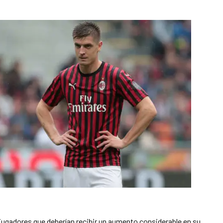
0 jugadores que deberían recibir un aumento considerable en su