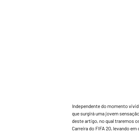
Independente do momento vivido 
que surgirá uma jovem sensação
deste artigo, no qual traremos o
Carreira do FIFA 20, levando em