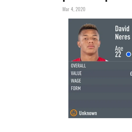
Mar 4, 2020